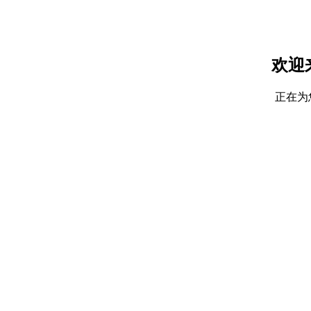
欢迎
正在为