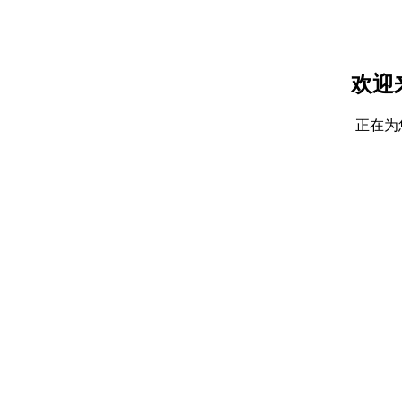
欢迎
正在为