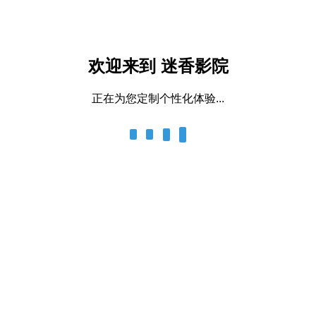
欢迎来到 迷香影院
正在为您定制个性化体验...