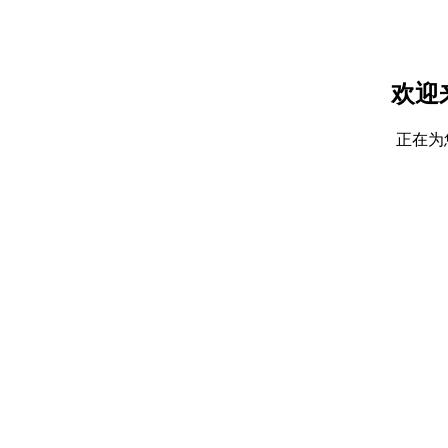
欢迎
正在为