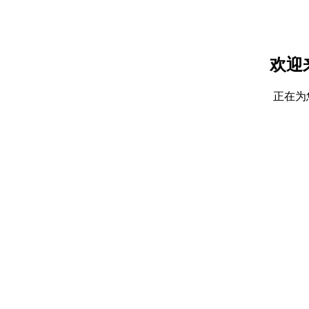
欢迎
正在为