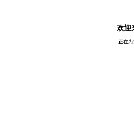
欢迎
正在为