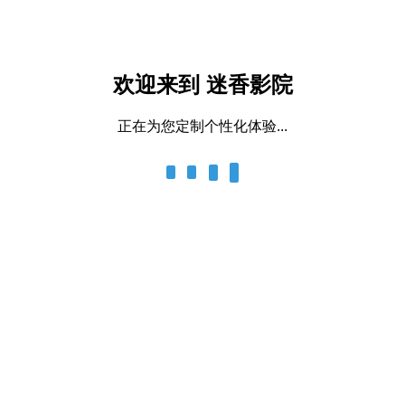
欢迎来到 迷香影院
正在为您定制个性化体验...